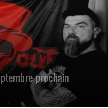
eptembre prochain