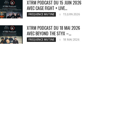
XTRM PODCAST DU 15 JUIN 2026
AVEC CAGE FIGHT + LIVE...
15 JUIN 2026
FREQUENCE MUTINE
XTRM PODCAST DU 18 MAI 2026
AVEC BEYOND THE STYX –...
18 MAI 2026
FREQUENCE MUTINE