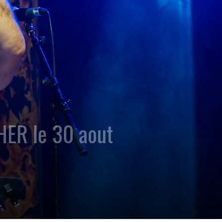
ER le 30 aout