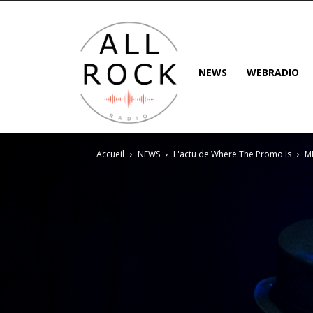
NEWS
WEBRADIO
Accueil
NEWS
L'actu de Where The Promo Is
M