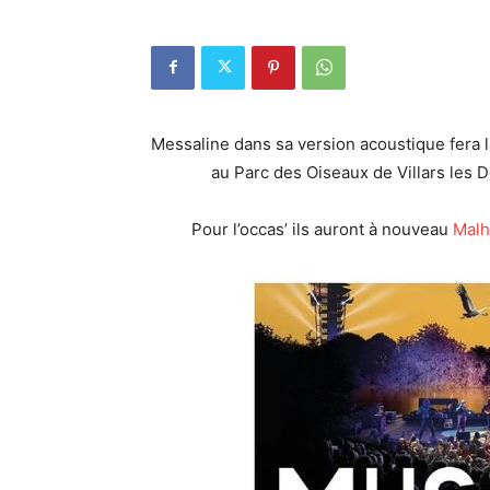
Messaline dans sa version acoustique fera
au Parc des Oiseaux de Villars les 
Pour l’occas’ ils auront à nouveau
Malh