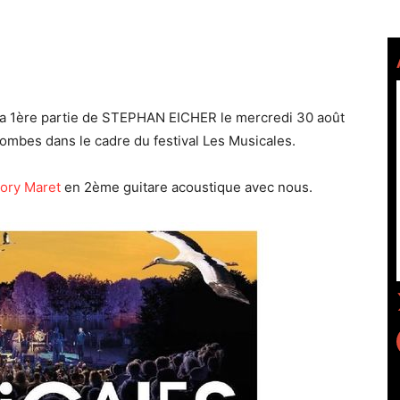
 la 1ère partie de STEPHAN EICHER le mercredi 30 août
Dombes dans le cadre du festival Les Musicales.
ory Maret
en 2ème guitare acoustique avec nous.