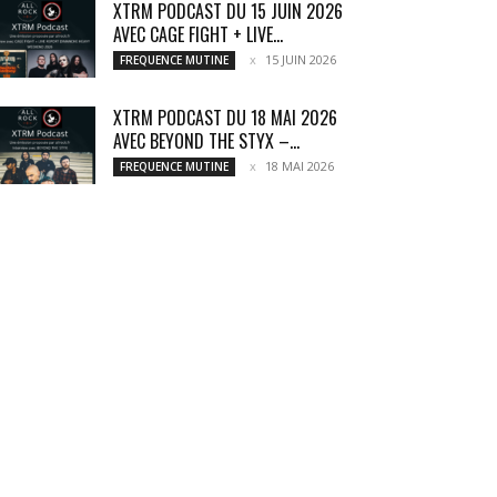
XTRM PODCAST DU 15 JUIN 2026
AVEC CAGE FIGHT + LIVE...
15 JUIN 2026
FREQUENCE MUTINE
XTRM PODCAST DU 18 MAI 2026
AVEC BEYOND THE STYX –...
18 MAI 2026
FREQUENCE MUTINE