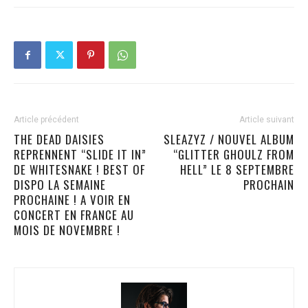
Article précédent
Article suivant
THE DEAD DAISIES
SLEAZYZ / NOUVEL ALBUM
REPRENNENT “SLIDE IT IN”
“GLITTER GHOULZ FROM
DE WHITESNAKE ! BEST OF
HELL” LE 8 SEPTEMBRE
DISPO LA SEMAINE
PROCHAIN
PROCHAINE ! A VOIR EN
CONCERT EN FRANCE AU
MOIS DE NOVEMBRE !