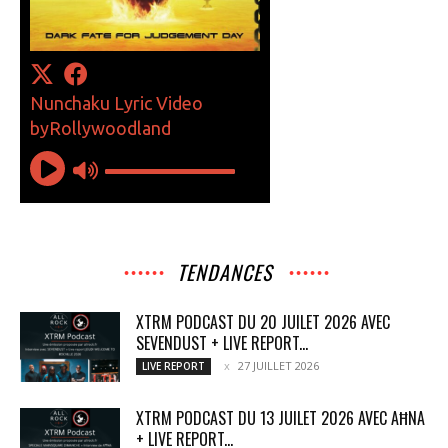
TENDANCES
XTRM PODCAST DU 20 JUILET 2026 AVEC
SEVENDUST + LIVE REPORT...
27 JUILLET 2026
LIVE REPORT
XTRM PODCAST DU 13 JUILET 2026 AVEC AĦNA
+ LIVE REPORT...