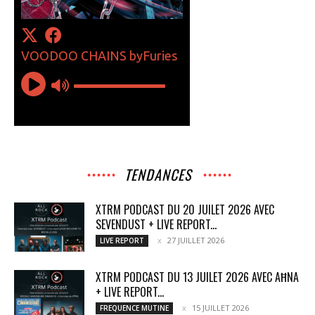
TENDANCES
XTRM PODCAST DU 20 JUILET 2026 AVEC
SEVENDUST + LIVE REPORT...
27 JUILLET 2026
LIVE REPORT
XTRM PODCAST DU 13 JUILET 2026 AVEC AĦNA
+ LIVE REPORT...
15 JUILLET 2026
FREQUENCE MUTINE