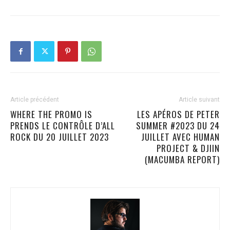
Article précédent
Article suivant
WHERE THE PROMO IS
LES APÉROS DE PETER
PRENDS LE CONTRÔLE D’ALL
SUMMER #2023 DU 24
ROCK DU 20 JUILLET 2023
JUILLET AVEC HUMAN
PROJECT & DJIIN
(MACUMBA REPORT)