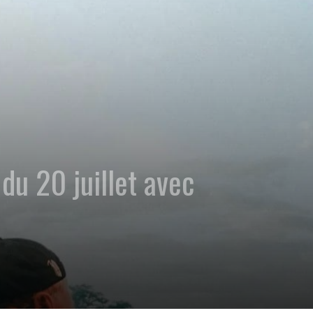
u 20 juillet avec