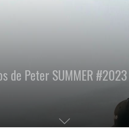
ros de Peter SUMMER #2023 d