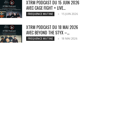
XTRM PODCAST DU 15 JUIN 2026
AVEC CAGE FIGHT + LIVE...
15 JUIN 2026
FREQUENCE MUTINE
XTRM PODCAST DU 18 MAI 2026
AVEC BEYOND THE STYX –...
18 MAI 2026
FREQUENCE MUTINE