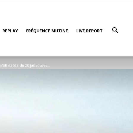
REPLAY
FRÉQUENCE MUTINE
LIVE REPORT
MER #2023 du 20 juillet avec...