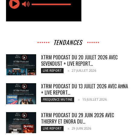
TENDANCES
XTRM PODCAST DU 20 JUILET 2026 AVEC
SEVENDUST + LIVE REPORT...
27 JUILLET 2026
LIVE REPORT
XTRM PODCAST DU 13 JUILET 2026 AVEC AĦNA
+ LIVE REPORT...
15 JUILLET 2026
FREQUENCE MUTINE
XTRM PODCAST DU 29 JUIN 2026 AVEC
THIERRY ET ENORA DU...
29 JUIN 2026
LIVE REPORT