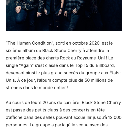
“The Human Condition”, sorti en octobre 2020, est le
sixième album de Black Stone Cherry à atteindre la
première place des charts Rock au Royaume-Uni ! Le
single “Again” s’est classé dans le Top 15 du Billboard,
devenant ainsi le plus grand succès du groupe aux États-
Unis. À ce jour, l’album compte plus de 50 millions de
streams dans le monde entier !
Au cours de leurs 20 ans de carrière, Black Stone Cherry
est passé des petits clubs à des concerts en tête
d’affiche dans des salles pouvant accueillir jusqu’à 12 000
personnes. Le groupe a partagé la scène avec des