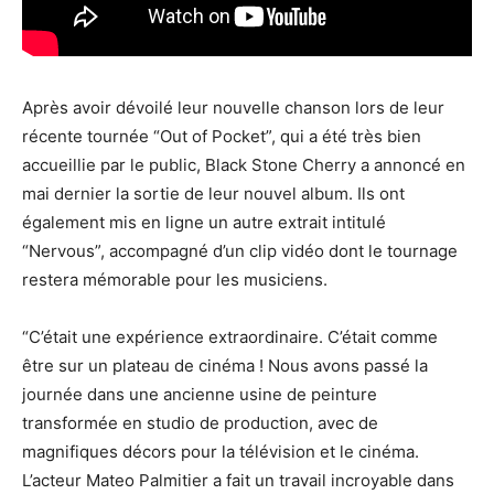
Après avoir dévoilé leur nouvelle chanson lors de leur
récente tournée “Out of Pocket”, qui a été très bien
accueillie par le public, Black Stone Cherry a annoncé en
mai dernier la sortie de leur nouvel album. Ils ont
également mis en ligne un autre extrait intitulé
“Nervous”, accompagné d’un clip vidéo dont le tournage
restera mémorable pour les musiciens.
“C’était une expérience extraordinaire. C’était comme
être sur un plateau de cinéma ! Nous avons passé la
journée dans une ancienne usine de peinture
transformée en studio de production, avec de
magnifiques décors pour la télévision et le cinéma.
L’acteur Mateo Palmitier a fait un travail incroyable dans