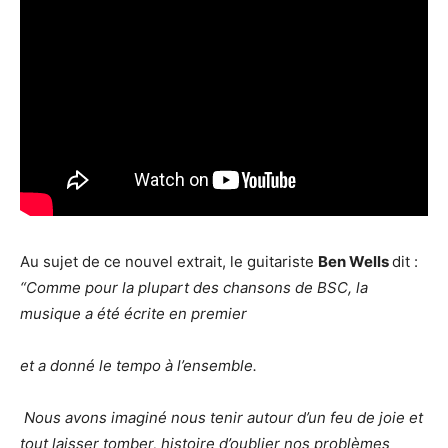
Au sujet de ce nouvel extrait, le guitariste
Ben Wells
dit :
“Comme pour la plupart des chansons de BSC,
la
musique a été écrite en premier
et a donné le tempo à l’ensemble.
Nous avons imaginé nous tenir autour d’un feu de joie et
tout laisser tomber, histoire d’oublier nos problèmes