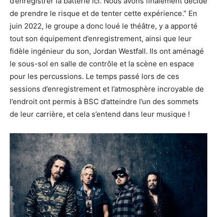
d’enregistrer la batterie ici. Nous avons finalement décidé
de prendre le risque et de tenter cette expérience.” En
juin 2022, le groupe a donc loué le théâtre, y a apporté
tout son équipement d’enregistrement, ainsi que leur
fidèle ingénieur du son, Jordan Westfall. Ils ont aménagé
le sous-sol en salle de contrôle et la scène en espace
pour les percussions. Le temps passé lors de ces
sessions d’enregistrement et l’atmosphère incroyable de
l’endroit ont permis à BSC d’atteindre l’un des sommets
de leur carrière, et cela s’entend dans leur musique !