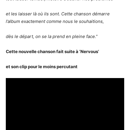
et les laisser là où ils sont. Cette chanson démarre
l’album exactement comme nous le souhaitions,
dès le départ, on se la prend en pleine face.”
Cette nouvelle chanson fait suite à ‘Nervous’
et son clip pour le moins percutant