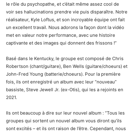
le rôle du psychopathe, et c’était même assez cool de
voir ses hallucinations prendre vie puis disparaître. Notre
réalisateur, Kyle Loftus, et son incroyable équipe ont fait
un excellent travail. Nous adorons la façon dont la vidéo
met en valeur notre performance, avec une histoire
captivante et des images qui donnent des frissons !”
Basé dans le Kentucky, le groupe est composé de Chris
Robertson (chant/guitare), Ben Wells (guitare/choeurs) et
John-Fred Young (batterie/choeurs). Pour la première
fois, ils ont enregistré un album avec leur “nouveau”
bassiste, Steve Jewell Jr. (ex-Otis), qui les a rejoints en
2021.
Ils ont beaucoup à dire sur leur nouvel album : “Tous les
groupes qui sortent un nouvel album vous diront qu’ils
sont excités – et ils ont raison de l’être. Cependant, nous