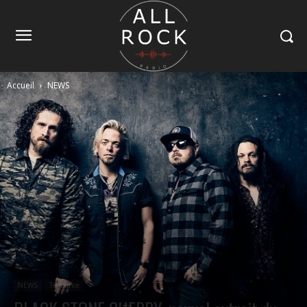
Accueil
NEWS
NEWS
Tendance