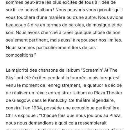
sommes peut-être les plus excités de tous à l’idée de
sortir ce nouvel album ! Nous pouvons vous garantir qu’il
vous touchera d’une manière ou d’une autre. Nous avions
beaucoup à dire en termes de paroles, de musique et de
son. Nous avons cherché à créer quelque chose de non
seulement pertinent, mais aussi à repousser nos limites.
Nous sommes particulièrement fiers de ces
compositions.”
La majorité des chansons de l’album “Screamin’ At The
Sky” ont été écrites pendant la tournée, mais lorsqu’est
venu le moment de l’enregistrement, le quatuor a décidé
de réaliser un rêve : enregistrer l’album au Plaza Theater
de Glasgow, dans le Kentucky. Ce théâtre légendaire,
construit en 1934, possède une acoustique particulière.
Chris explique : “Chaque fois que nous jouions au Plaza,
nous nous demandions à quoi cela ressemblerait