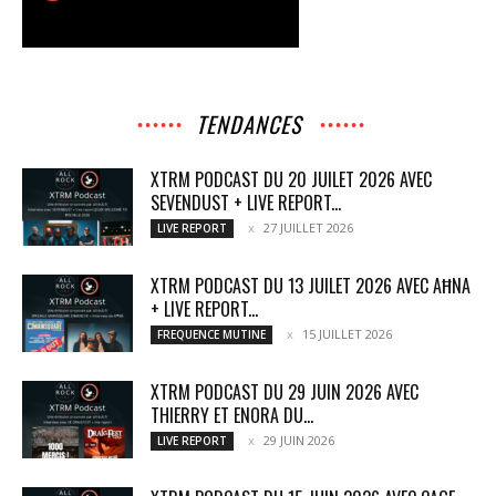
TENDANCES
XTRM PODCAST DU 20 JUILET 2026 AVEC
SEVENDUST + LIVE REPORT...
27 JUILLET 2026
LIVE REPORT
XTRM PODCAST DU 13 JUILET 2026 AVEC AĦNA
+ LIVE REPORT...
15 JUILLET 2026
FREQUENCE MUTINE
XTRM PODCAST DU 29 JUIN 2026 AVEC
THIERRY ET ENORA DU...
29 JUIN 2026
LIVE REPORT