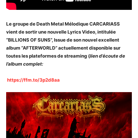
Le groupe de Death Metal Mélodique CARCARIASS
vient de sortir une nouvelle Lyrics Video, intitulée
“BILLIONS OF SUNS”, Issue de son nouvel excellent
album “AFTERWORLD” actuellement disponible sur
toutes les plateformes de streaming (
lien d’écoute de
l’album complet:
https://ffm.to/3p2d8aa