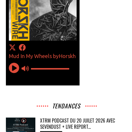
TENDANCES
XTRM PODCAST DU 20 JUILET 2026 AVEC
SEVENDUST + LIVE REPORT...