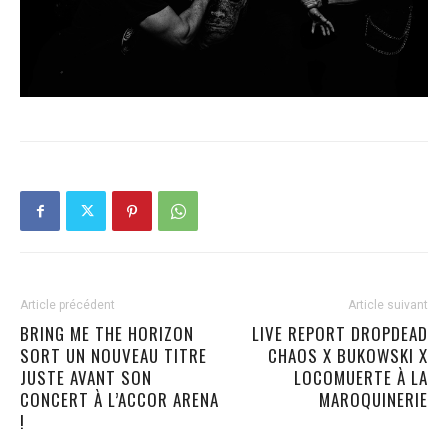
Article précédent
Article suivant
BRING ME THE HORIZON
LIVE REPORT DROPDEAD
SORT UN NOUVEAU TITRE
CHAOS X BUKOWSKI X
JUSTE AVANT SON
LOCOMUERTE À LA
CONCERT À L’ACCOR ARENA
MAROQUINERIE
!