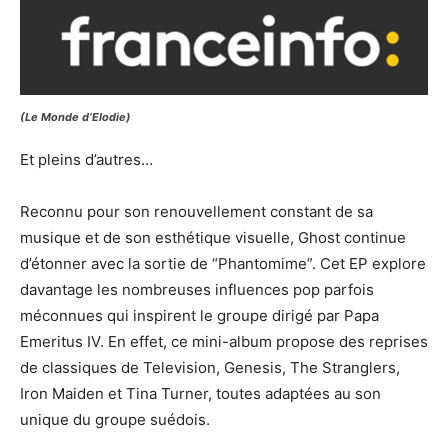
(Le Monde d’Elodie)
Et pleins d’autres…
Reconnu pour son renouvellement constant de sa
musique et de son esthétique visuelle, Ghost continue
d’étonner avec la sortie de “Phantomime”. Cet EP explore
davantage les nombreuses influences pop parfois
méconnues qui inspirent le groupe dirigé par Papa
Emeritus IV. En effet, ce mini-album propose des reprises
de classiques de Television, Genesis, The Stranglers,
Iron Maiden et Tina Turner, toutes adaptées au son
unique du groupe suédois.