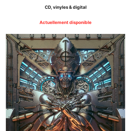
CD, vinyles & digital
Actuellement disponible