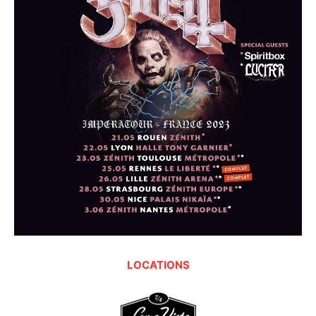
LOCATIONS