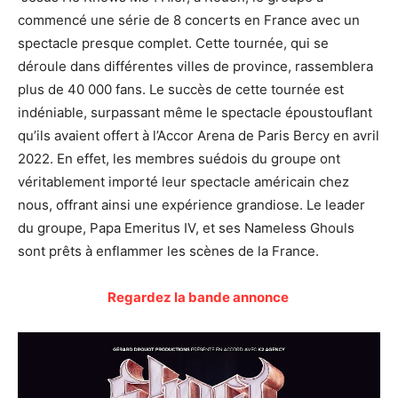
commencé une série de 8 concerts en France avec un
spectacle presque complet. Cette tournée, qui se
déroule dans différentes villes de province, rassemblera
plus de 40 000 fans. Le succès de cette tournée est
indéniable, surpassant même le spectacle époustouflant
qu’ils avaient offert à l’Accor Arena de Paris Bercy en avril
2022. En effet, les membres suédois du groupe ont
véritablement importé leur spectacle américain chez
nous, offrant ainsi une expérience grandiose. Le leader
du groupe, Papa Emeritus IV, et ses Nameless Ghouls
sont prêts à enflammer les scènes de la France.
Regardez la bande annonce