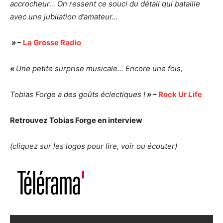
accrocheur… On ressent ce souci du détail
qui bataille
avec une jubilation d’amateur…
»
–
La Grosse Radio
«
Une petite surprise musicale… Encore une fois,
Tobias Forge a des goûts éclectiques !
»
–
Rock Ur Life
Retrouvez Tobias Forge en interview
(cliquez sur les logos pour lire, voir ou écouter)