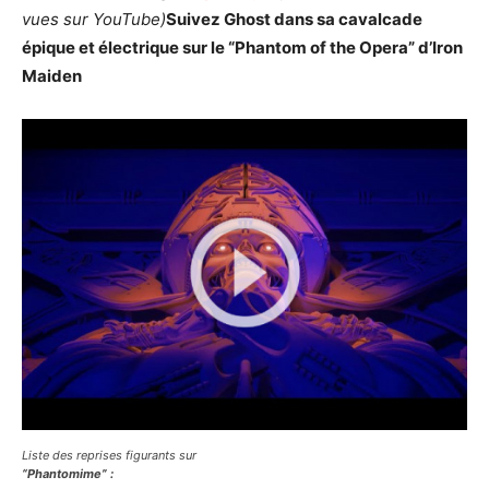
vues sur YouTube)
Suivez Ghost dans sa cavalcade
épique et électrique sur le “Phantom of the Opera” d’Iron
Maiden
Liste des reprises figurants sur
“Phantomime” :