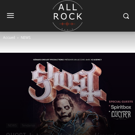
Accueil
NEWS
NEWS
Tendance