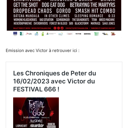
Emission avec Victor à retrouver ici :