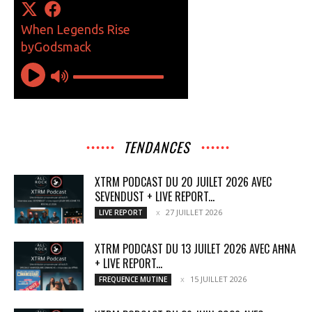
TENDANCES
XTRM PODCAST DU 20 JUILET 2026 AVEC
SEVENDUST + LIVE REPORT...
27 JUILLET 2026
LIVE REPORT
XTRM PODCAST DU 13 JUILET 2026 AVEC AĦNA
+ LIVE REPORT...
15 JUILLET 2026
FREQUENCE MUTINE