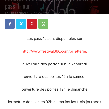
pass-1-jour
PAR
PETE CIRCLE
22 MAI 2023
0
Les pass 1J sont disponibles sur
http://www.festival666.com/billetterie/
ouverture des portes 15h le vendredi
ouverture des portes 12h le samedi
ouverture des portes 12h le dimanche
fermeture des portes 02h du matins les trois journées