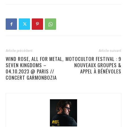
Article précédent
Article suivant
WIND ROSE, ALL FOR METAL,
MOTOCULTOR FESTIVAL : 9
SEVEN KINGDOMS –
NOUVEAUX GROUPES &
04.10.2023 @ PARIS //
APPEL À BÉNÉVOLES
CONCERT GARMONBOZIA