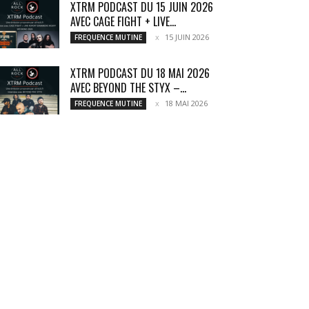
XTRM PODCAST DU 15 JUIN 2026
AVEC CAGE FIGHT + LIVE...
15 JUIN 2026
FREQUENCE MUTINE
XTRM PODCAST DU 18 MAI 2026
AVEC BEYOND THE STYX –...
18 MAI 2026
FREQUENCE MUTINE