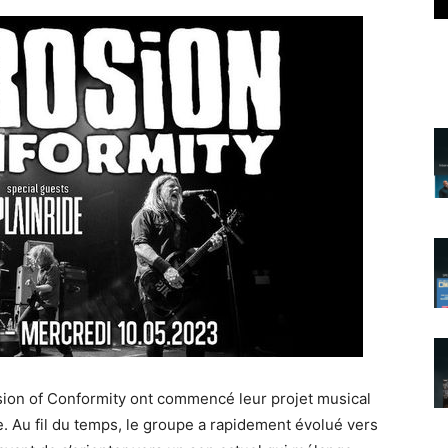
sion of Conformity ont commencé leur projet musical
ore. Au fil du temps, le groupe a rapidement évolué vers