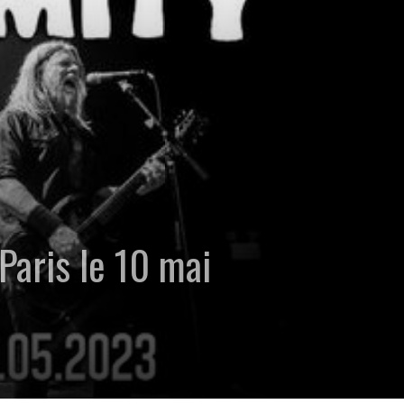
ris le 10 mai