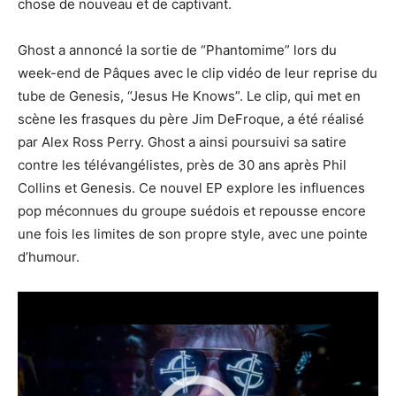
chose de nouveau et de captivant.
Ghost a annoncé la sortie de “Phantomime” lors du
week-end de Pâques avec le clip vidéo de leur reprise du
tube de Genesis, “Jesus He Knows”. Le clip, qui met en
scène les frasques du père Jim DeFroque, a été réalisé
par Alex Ross Perry. Ghost a ainsi poursuivi sa satire
contre les télévangélistes, près de 30 ans après Phil
Collins et Genesis. Ce nouvel EP explore les influences
pop méconnues du groupe suédois et repousse encore
une fois les limites de son propre style, avec une pointe
d’humour.