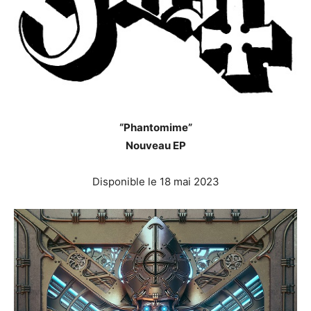
“Phantomime”
Nouveau EP
Disponible le 18 mai 2023