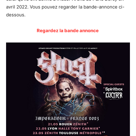
avril 2022. Vous pouvez regarder la bande-annonce ci-
dessous.
Regardez la bande annonce