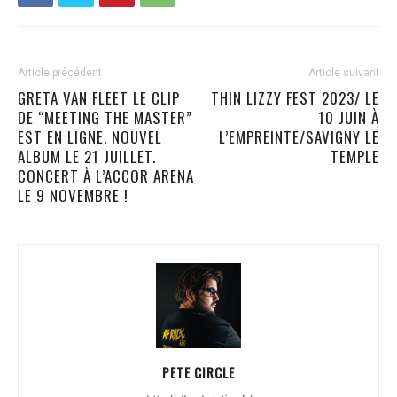
Article précédent
Article suivant
GRETA VAN FLEET LE CLIP
THIN LIZZY FEST 2023/ LE
DE “MEETING THE MASTER”
10 JUIN À
EST EN LIGNE. NOUVEL
L’EMPREINTE/SAVIGNY LE
ALBUM LE 21 JUILLET.
TEMPLE
CONCERT À L’ACCOR ARENA
LE 9 NOVEMBRE !
PETE CIRCLE