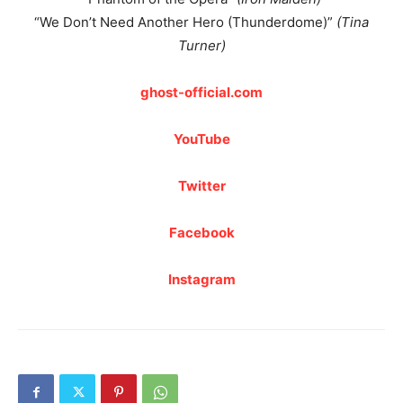
“We Don’t Need Another Hero (Thunderdome)”
(Tina
Turner)
ghost-official.com
YouTube
Twitter
Facebook
Instagram