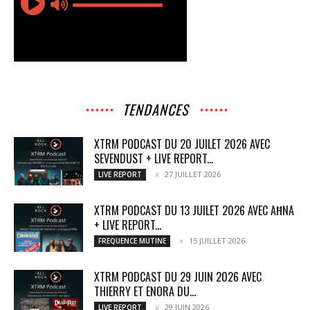
TENDANCES
XTRM PODCAST DU 20 JUILET 2026 AVEC
SEVENDUST + LIVE REPORT...
27 JUILLET 2026
LIVE REPORT
XTRM PODCAST DU 13 JUILET 2026 AVEC AĦNA
+ LIVE REPORT...
15 JUILLET 2026
FREQUENCE MUTINE
XTRM PODCAST DU 29 JUIN 2026 AVEC
THIERRY ET ENORA DU...
29 JUIN 2026
LIVE REPORT