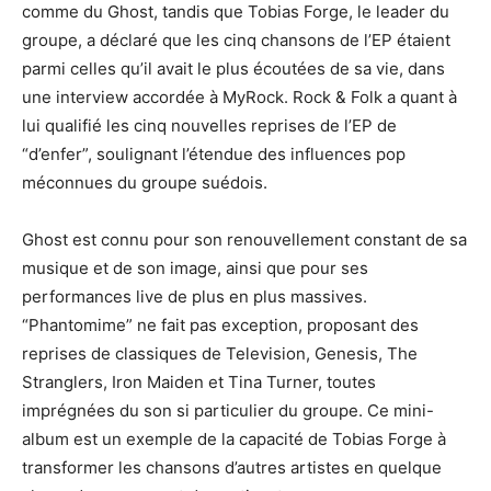
comme du Ghost, tandis que Tobias Forge, le leader du
groupe, a déclaré que les cinq chansons de l’EP étaient
parmi celles qu’il avait le plus écoutées de sa vie, dans
une interview accordée à MyRock. Rock & Folk a quant à
lui qualifié les cinq nouvelles reprises de l’EP de
“d’enfer”, soulignant l’étendue des influences pop
méconnues du groupe suédois.
Ghost est connu pour son renouvellement constant de sa
musique et de son image, ainsi que pour ses
performances live de plus en plus massives.
“Phantomime” ne fait pas exception, proposant des
reprises de classiques de Television, Genesis, The
Stranglers, Iron Maiden et Tina Turner, toutes
imprégnées du son si particulier du groupe. Ce mini-
album est un exemple de la capacité de Tobias Forge à
transformer les chansons d’autres artistes en quelque