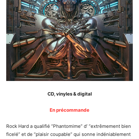
CD, vinyles & digital
En précommande
Rock Hard a qualifié “Phantomime” d’ “extrêmement bien
ficelé” et de “plaisir coupable” qui sonne indéniablement