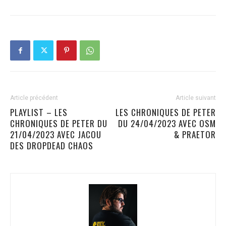
Article précédent
Article suivant
PLAYLIST – LES
LES CHRONIQUES DE PETER
CHRONIQUES DE PETER DU
DU 24/04/2023 AVEC OSM
21/04/2023 AVEC JACOU
& PRAETOR
DES DROPDEAD CHAOS