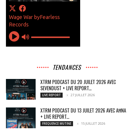
TENDANCES
XTRM PODCAST DU 20 JUILET 2026 AVEC
SEVENDUST + LIVE REPORT...
27 JUILLET 2026
LIVE REPORT
XTRM PODCAST DU 13 JUILET 2026 AVEC AĦNA
+ LIVE REPORT...
15 JUILLET 2026
FREQUENCE MUTINE