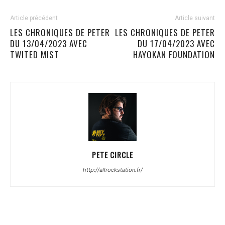
Article précédent
Article suivant
LES CHRONIQUES DE PETER
LES CHRONIQUES DE PETER
DU 13/04/2023 AVEC
DU 17/04/2023 AVEC
TWITED MIST
HAYOKAN FOUNDATION
PETE CIRCLE
http://allrockstation.fr/