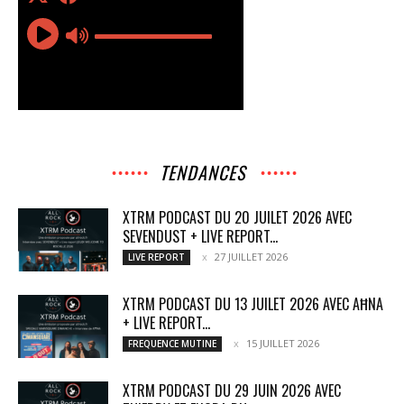
TENDANCES
XTRM PODCAST DU 20 JUILET 2026 AVEC
SEVENDUST + LIVE REPORT...
27 JUILLET 2026
LIVE REPORT
XTRM PODCAST DU 13 JUILET 2026 AVEC AĦNA
+ LIVE REPORT...
15 JUILLET 2026
FREQUENCE MUTINE
XTRM PODCAST DU 29 JUIN 2026 AVEC