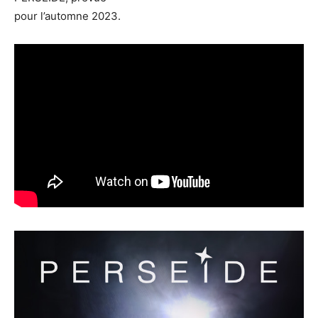
pour l’automne 2023.