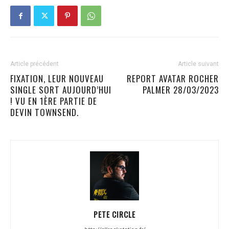
Article précédent
Article suivant
FIXATION, LEUR NOUVEAU
REPORT AVATAR ROCHER
SINGLE SORT AUJOURD’HUI
PALMER 28/03/2023
! VU EN 1ÈRE PARTIE DE
DEVIN TOWNSEND.
PETE CIRCLE