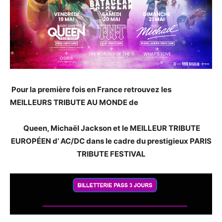
Pour la première fois en France retrouvez les
MEILLEURS TRIBUTE AU MONDE de
Queen, Michaël Jackson et le MEILLEUR TRIBUTE
EUROPÉEN d’ AC/DC dans le cadre du prestigieux PARIS
TRIBUTE FESTIVAL