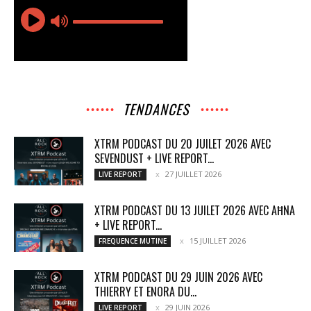
TENDANCES
XTRM PODCAST DU 20 JUILET 2026 AVEC
SEVENDUST + LIVE REPORT...
27 JUILLET 2026
LIVE REPORT
XTRM PODCAST DU 13 JUILET 2026 AVEC AĦNA
+ LIVE REPORT...
15 JUILLET 2026
FREQUENCE MUTINE
XTRM PODCAST DU 29 JUIN 2026 AVEC
THIERRY ET ENORA DU...
29 JUIN 2026
LIVE REPORT