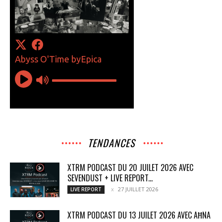
TENDANCES
XTRM PODCAST DU 20 JUILET 2026 AVEC
SEVENDUST + LIVE REPORT...
27 JUILLET 2026
LIVE REPORT
XTRM PODCAST DU 13 JUILET 2026 AVEC AĦNA