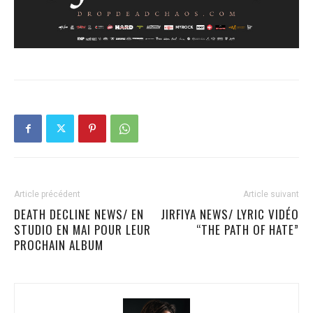
Article précédent
Article suivant
DEATH DECLINE NEWS/ EN
JIRFIYA NEWS/ LYRIC VIDÉO
STUDIO EN MAI POUR LEUR
“THE PATH OF HATE”
PROCHAIN ALBUM