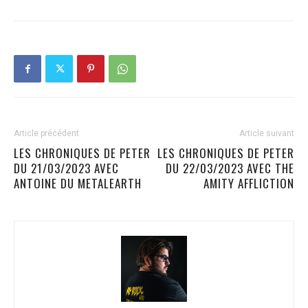
Article précédent
Article suivant
LES CHRONIQUES DE PETER
LES CHRONIQUES DE PETER
DU 21/03/2023 AVEC
DU 22/03/2023 AVEC THE
ANTOINE DU METALEARTH
AMITY AFFLICTION