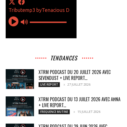
TENDANCES
XTRM PODCAST DU 20 JUILET 2026 AVEC
SEVENDUST + LIVE REPORT...
27 JUILLET 2026
LIVE REPORT
XTRM PODCAST DU 13 JUILET 2026 AVEC AĦNA
+ LIVE REPORT...
15 JUILLET 2026
FREQUENCE MUTINE
XTRM PODCAST DU 29 JUIN 2026 AVEC