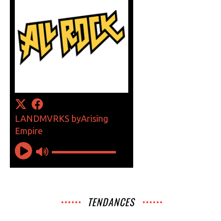
TENDANCES