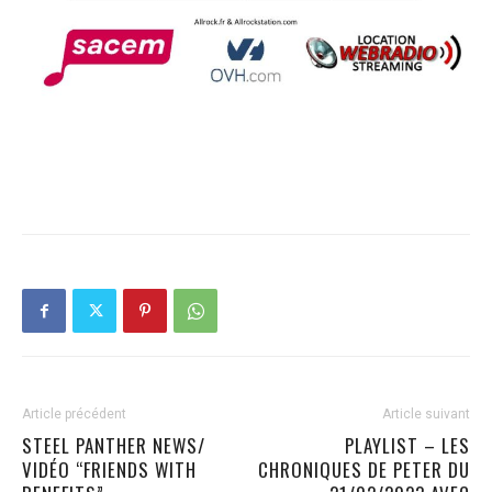
Article précédent
Article suivant
STEEL PANTHER NEWS/
PLAYLIST – LES
VIDÉO “FRIENDS WITH
CHRONIQUES DE PETER DU