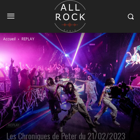
Accueil
REPLAY
REPLAY
Les Chroniques de Peter du 21/02/2023