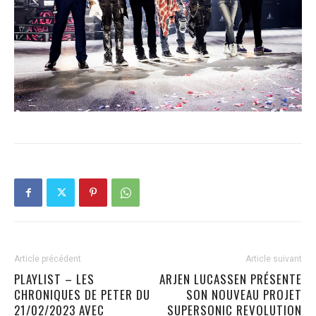
Article précédent
Article suivant
PLAYLIST – LES
ARJEN LUCASSEN PRÉSENTE
CHRONIQUES DE PETER DU
SON NOUVEAU PROJET
21/02/2023 AVEC
SUPERSONIC REVOLUTION