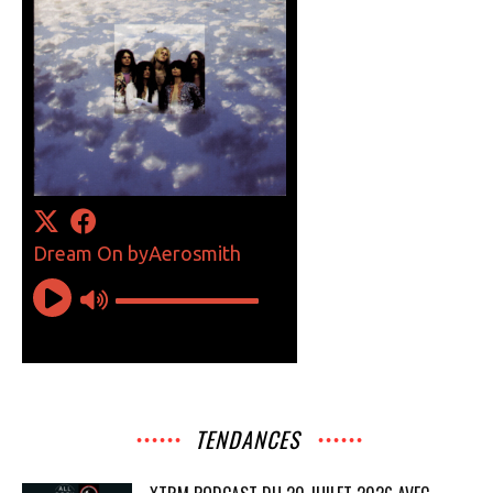
TENDANCES