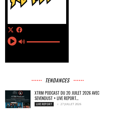
TENDANCES
XTRM PODCAST DU 20 JUILET 2026 AVEC
SEVENDUST + LIVE REPORT...
27 JUILLET 2026
LIVE REPORT