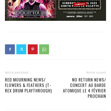
Article précédent
Article suivant
RED MOURNING NEWS/
NO RETURN NEWS/
FLOWERS & FEATHERS (T-
CONCERT AU BARDE
REX DRUM PLAYTHROUGH)
ATOMIQUE LE 4 FÉVRIER
PROCHAIN