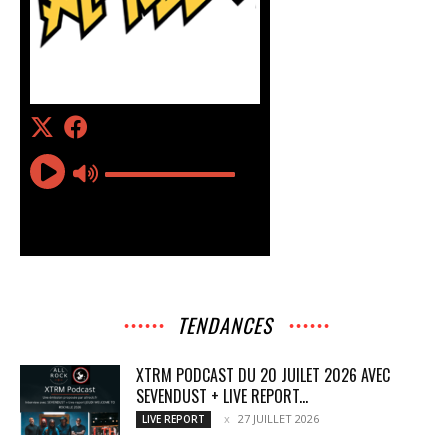
TENDANCES
XTRM PODCAST DU 20 JUILET 2026 AVEC
SEVENDUST + LIVE REPORT...
27 JUILLET 2026
LIVE REPORT