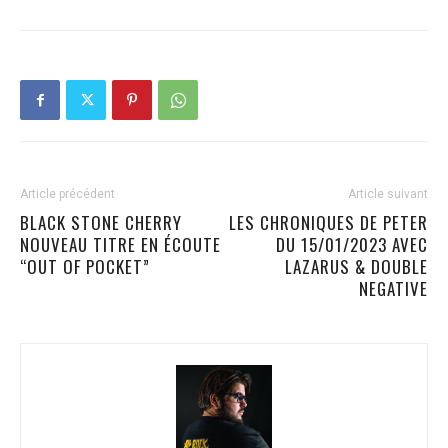
Article précédent
Article suivant
BLACK STONE CHERRY
LES CHRONIQUES DE PETER
NOUVEAU TITRE EN ÉCOUTE
DU 15/01/2023 AVEC
“OUT OF POCKET”
LAZARUS & DOUBLE
NEGATIVE