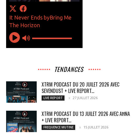
TENDANCES
XTRM PODCAST DU 20 JUILET 2026 AVEC
SEVENDUST + LIVE REPORT...
27 JUILLET 2026
LIVE REPORT
XTRM PODCAST DU 13 JUILET 2026 AVEC AĦNA
+ LIVE REPORT...
15 JUILLET 2026
FREQUENCE MUTINE