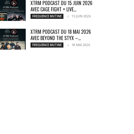
XTRM PODCAST DU 15 JUIN 2026
AVEC CAGE FIGHT + LIVE...
15 JUIN 2026
FREQUENCE MUTINE
XTRM PODCAST DU 18 MAI 2026
AVEC BEYOND THE STYX –...
18 MAI 2026
FREQUENCE MUTINE