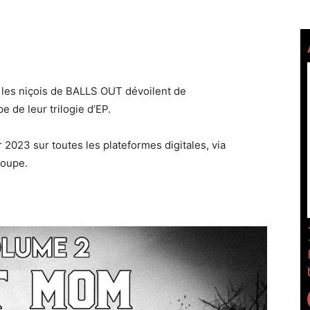
 les niçois de BALLS OUT dévoilent de
e de leur trilogie d’EP.
2023 sur toutes les plateformes digitales, via
roupe.