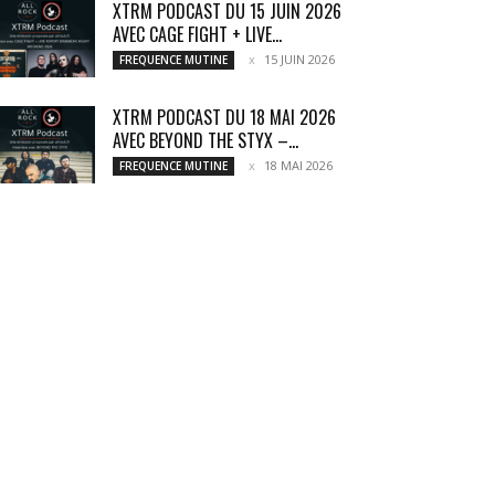
XTRM PODCAST DU 15 JUIN 2026
AVEC CAGE FIGHT + LIVE...
15 JUIN 2026
FREQUENCE MUTINE
XTRM PODCAST DU 18 MAI 2026
AVEC BEYOND THE STYX –...
18 MAI 2026
FREQUENCE MUTINE