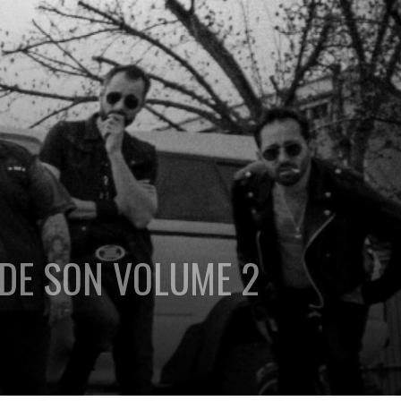
 DE SON VOLUME 2