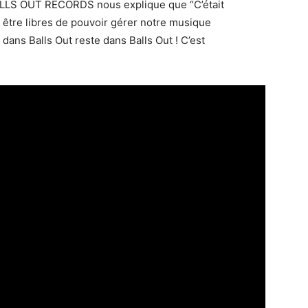
 BALLS OUT RECORDS nous explique que “C’était
être libres de pouvoir gérer notre musique
ans Balls Out reste dans Balls Out ! C’est