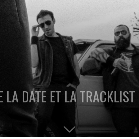
E LA DATE ET LA TRACKLIST