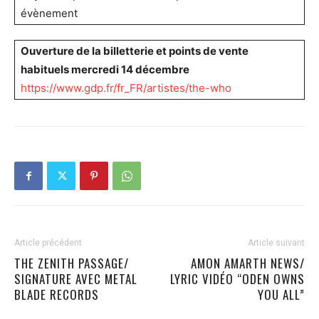
évènement
Ouverture de la billetterie et points de vente
habituels mercredi 14 décembre
https://www.gdp.fr/fr_FR/artistes/the-who
Article précédent
Article suivant
THE ZENITH PASSAGE/
AMON AMARTH NEWS/
SIGNATURE AVEC METAL
LYRIC VIDÉO “ODEN OWNS
BLADE RECORDS
YOU ALL”