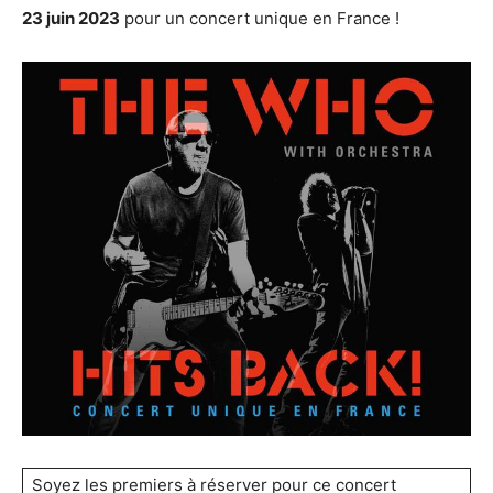
23 juin 2023
pour un concert unique en France !
Soyez les premiers à réserver pour ce concert