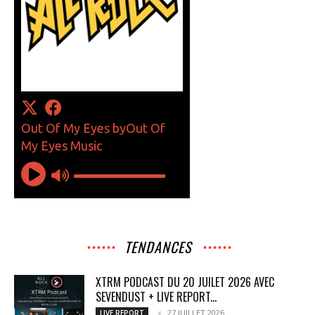
TENDANCES
XTRM PODCAST DU 20 JUILET 2026 AVEC
SEVENDUST + LIVE REPORT...
27 JUILLET 2026
LIVE REPORT