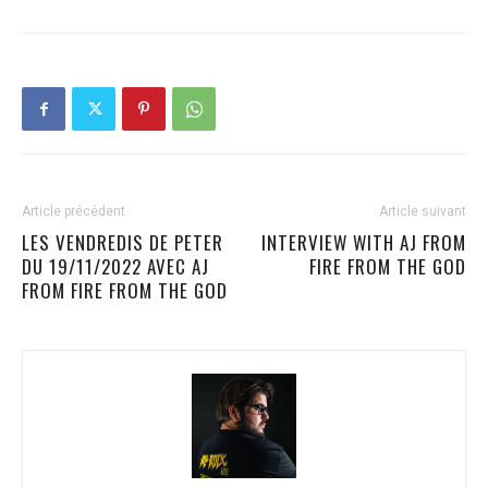
Article précédent
Article suivant
LES VENDREDIS DE PETER
INTERVIEW WITH AJ FROM
DU 19/11/2022 AVEC AJ
FIRE FROM THE GOD
FROM FIRE FROM THE GOD