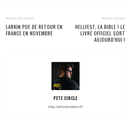
Article précédent
Article suivant
LARKIN POE DE RETOUR EN
HELLFEST, LA BIBLE ! LE
FRANCE EN NOVEMBRE
LIVRE OFFICIEL SORT
AUJOURD’HUI !
PETE CIRCLE
http://allrockstation.fr/