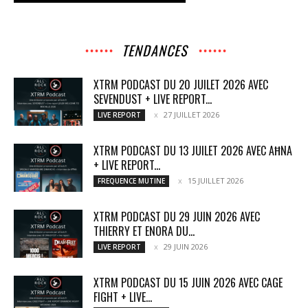
TENDANCES
XTRM PODCAST DU 20 JUILET 2026 AVEC
SEVENDUST + LIVE REPORT...
27 JUILLET 2026
LIVE REPORT
XTRM PODCAST DU 13 JUILET 2026 AVEC AĦNA
+ LIVE REPORT...
15 JUILLET 2026
FREQUENCE MUTINE
XTRM PODCAST DU 29 JUIN 2026 AVEC
THIERRY ET ENORA DU...
29 JUIN 2026
LIVE REPORT
XTRM PODCAST DU 15 JUIN 2026 AVEC CAGE
FIGHT + LIVE...