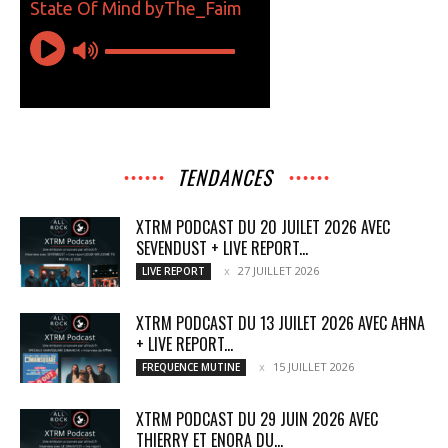
TENDANCES
XTRM PODCAST DU 20 JUILET 2026 AVEC
SEVENDUST + LIVE REPORT...
27 JUILLET 2026
LIVE REPORT
XTRM PODCAST DU 13 JUILET 2026 AVEC AĦNA
+ LIVE REPORT...
15 JUILLET 2026
FREQUENCE MUTINE
XTRM PODCAST DU 29 JUIN 2026 AVEC
THIERRY ET ENORA DU...