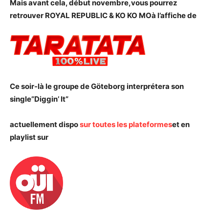
Mais avant cela, début novembre,vous pourrez
retrouver ROYAL REPUBLIC & KO KO MOà l’affiche de
Ce soir-là le groupe de Göteborg interprétera son
single”Diggin’ It”
actuellement dispo
sur toutes les plateformes
et en
playlist sur