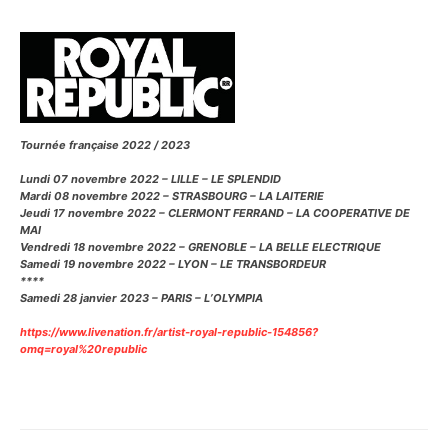
Tournée française 2022 / 2023
Lundi 07 novembre 2022 – LILLE – LE SPLENDID
Mardi 08 novembre 2022 – STRASBOURG – LA LAITERIE
Jeudi 17 novembre 2022 – CLERMONT FERRAND – LA COOPERATIVE DE
MAI
Vendredi 18 novembre 2022 – GRENOBLE – LA BELLE ELECTRIQUE
Samedi 19 novembre 2022 – LYON – LE TRANSBORDEUR
****
Samedi 28 janvier 2023 – PARIS – L’OLYMPIA
https://www.livenation.fr/artist-royal-republic-154856?
omq=royal%20republic