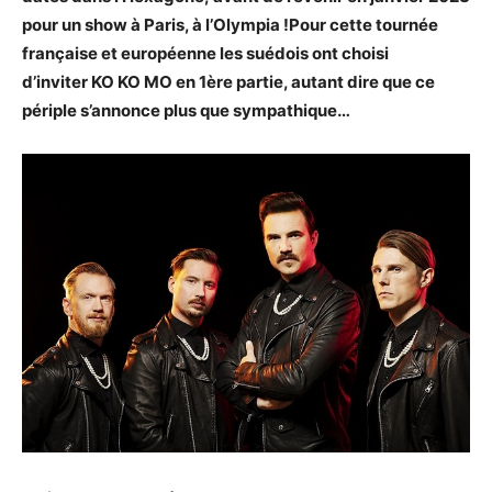
pour un show à Paris, à l’Olympia !Pour cette tournée
française et européenne les suédois ont choisi
d’inviter KO KO MO en 1ère partie, autant dire que ce
périple s’annonce plus que sympathique…