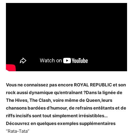
Vous ne connaissez pas encore ROYAL REPUBLIC et son
rock aussi dynamique qu’entraînant ?Dans la lignée de
The Hives, The Clash, voire même de Queen,leurs
chansons bardées d’humour, de refrains entêtants et de
riffs incisifs sont tout simplement irrésistibles…
Découvrez en quelques exemples supplémentaires
“Rata-Tata”