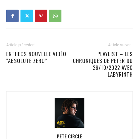
Article précédent
Article suivant
ENTHEOS NOUVELLE VIDÉO
PLAYLIST – LES
“ABSOLUTE ZERO”
CHRONIQUES DE PETER DU
26/10/2022 AVEC
LABYRINTH
PETE CIRCLE