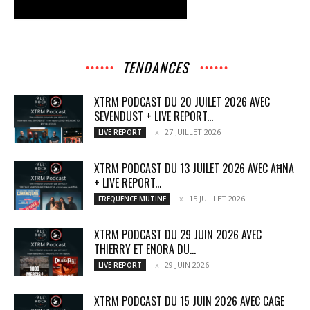
TENDANCES
XTRM PODCAST DU 20 JUILET 2026 AVEC
SEVENDUST + LIVE REPORT...
27 JUILLET 2026
LIVE REPORT
XTRM PODCAST DU 13 JUILET 2026 AVEC AĦNA
+ LIVE REPORT...
15 JUILLET 2026
FREQUENCE MUTINE
XTRM PODCAST DU 29 JUIN 2026 AVEC
THIERRY ET ENORA DU...
29 JUIN 2026
LIVE REPORT
XTRM PODCAST DU 15 JUIN 2026 AVEC CAGE