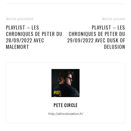
Article précédent
Article suivant
PLAYLIST – LES
PLAYLIST – LES
CHRONIQUES DE PETER DU
CHRONIQUES DE PETER DU
28/09/2022 AVEC
29/09/2022 AVEC DUSK OF
MALEMORT
DELUSION
PETE CIRCLE
http://allrockstation.fr/