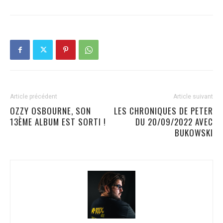
Article précédent
Article suivant
OZZY OSBOURNE, SON
LES CHRONIQUES DE PETER
13ÈME ALBUM EST SORTI !
DU 20/09/2022 AVEC
BUKOWSKI