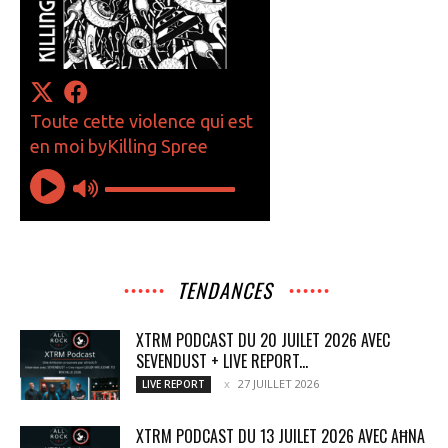
TENDANCES
XTRM PODCAST DU 20 JUILET 2026 AVEC
SEVENDUST + LIVE REPORT...
27 JUILLET 2026
LIVE REPORT
XTRM PODCAST DU 13 JUILET 2026 AVEC AĦNA