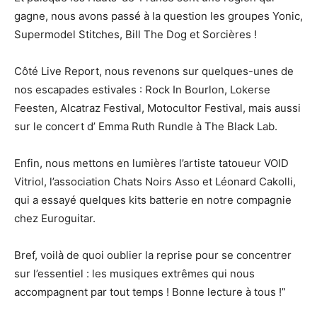
gagne, nous avons passé à la question les groupes Yonic,
Supermodel Stitches, Bill The Dog et Sorcières !
Côté Live Report, nous revenons sur quelques-unes de
nos escapades estivales : Rock In Bourlon, Lokerse
Feesten, Alcatraz Festival, Motocultor Festival, mais aussi
sur le concert d’ Emma Ruth Rundle à The Black Lab.
Enfin, nous mettons en lumières l’artiste tatoueur VOID
Vitriol, l’association Chats Noirs Asso et Léonard Cakolli,
qui a essayé quelques kits batterie en notre compagnie
chez Euroguitar.
Bref, voilà de quoi oublier la reprise pour se concentrer
sur l’essentiel : les musiques extrêmes qui nous
accompagnent par tout temps ! Bonne lecture à tous !”