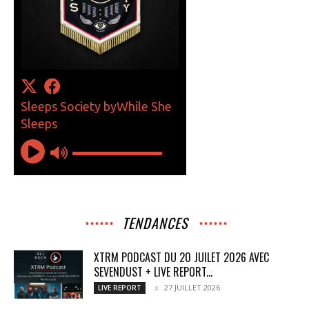
TENDANCES
XTRM PODCAST DU 20 JUILET 2026 AVEC
SEVENDUST + LIVE REPORT...
27 JUILLET 2026
LIVE REPORT