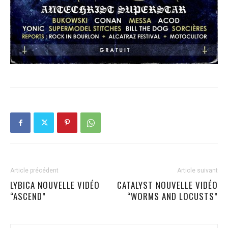
Article précédent
Article suivant
LYBICA NOUVELLE VIDÉO
CATALYST NOUVELLE VIDÉO
“ASCEND”
“WORMS AND LOCUSTS”