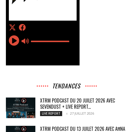
TENDANCES
XTRM PODCAST DU 20 JUILET 2026 AVEC
SEVENDUST + LIVE REPORT...
27 JUILLET 2026
LIVE REPORT
XTRM PODCAST DU 13 JUILET 2026 AVEC AĦNA