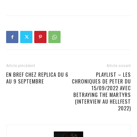
Article précédent
Article suivant
EN BREF CHEZ REPLICA DU 6
PLAYLIST – LES
AU 9 SEPTEMBRE
CHRONIQUES DE PETER DU
15/09/2022 AVEC
BETRAYING THE MARTYRS
(INTERVIEW AU HELLFEST
2022)