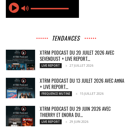
TENDANCES
XTRM PODCAST DU 20 JUILET 2026 AVEC
SEVENDUST + LIVE REPORT...
27 JUILLET 2026
LIVE REPORT
XTRM PODCAST DU 13 JUILET 2026 AVEC AĦNA
+ LIVE REPORT...
15 JUILLET 2026
FREQUENCE MUTINE
XTRM PODCAST DU 29 JUIN 2026 AVEC
THIERRY ET ENORA DU...
29 JUIN 2026
LIVE REPORT