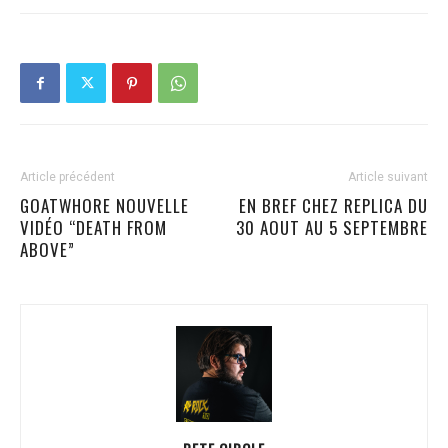
Article précédent
Article suivant
GOATWHORE NOUVELLE
EN BREF CHEZ REPLICA DU
VIDÉO “DEATH FROM
30 AOUT AU 5 SEPTEMBRE
ABOVE”