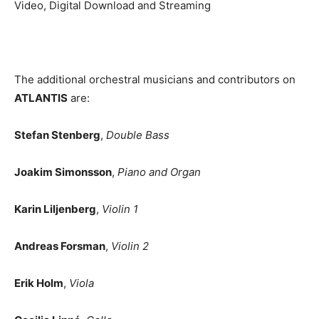
Video, Digital Download and Streaming
The additional orchestral musicians and contributors on
ATLANTIS
are:
Stefan Stenberg
,
Double Bass
Joakim Simonsson
,
Piano and Organ
Karin Liljenberg
,
Violin 1
Andreas Forsman
,
Violin 2
Erik Holm
,
Viola