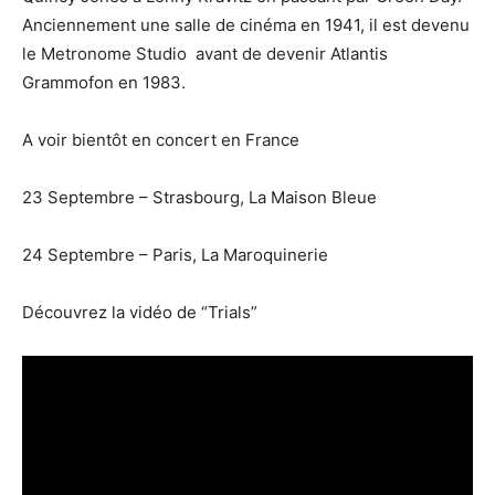
Anciennement une salle de cinéma en 1941, il est devenu
le Metronome Studio avant de devenir Atlantis
Grammofon en 1983.
A voir bientôt en concert en France
23 Septembre – Strasbourg, La Maison Bleue
24 Septembre – Paris, La Maroquinerie
Découvrez la vidéo de “Trials”