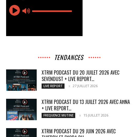
TENDANCES
XTRM PODCAST DU 20 JUILET 2026 AVEC
SEVENDUST + LIVE REPORT...
27 JUILLET 2026
LIVE REPORT
XTRM PODCAST DU 13 JUILET 2026 AVEC AĦNA
+ LIVE REPORT...
15 JUILLET 2026
FREQUENCE MUTINE
XTRM PODCAST DU 29 JUIN 2026 AVEC