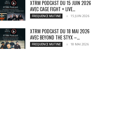
XTRM PODCAST DU 15 JUIN 2026
AVEC CAGE FIGHT + LIVE...
15 JUIN 2026
FREQUENCE MUTINE
XTRM PODCAST DU 18 MAI 2026
AVEC BEYOND THE STYX –...
18 MAI 2026
FREQUENCE MUTINE