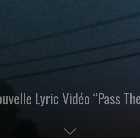
uvelle Lyric Vidéo “Pass Th