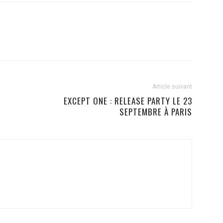
Article suivant
EXCEPT ONE : RELEASE PARTY LE 23
SEPTEMBRE À PARIS