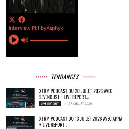
TENDANCES
XTRM PODCAST DU 20 JUILET 2026 AVEC
SEVENDUST + LIVE REPORT...
27 JUILLET 2026
LIVE REPORT
XTRM PODCAST DU 13 JUILET 2026 AVEC AĦNA
+ LIVE REPORT...