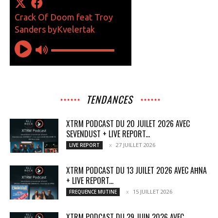
TENDANCES
XTRM PODCAST DU 20 JUILET 2026 AVEC
SEVENDUST + LIVE REPORT...
27 JUILLET 2026
LIVE REPORT
XTRM PODCAST DU 13 JUILET 2026 AVEC AĦNA
+ LIVE REPORT...
15 JUILLET 2026
FREQUENCE MUTINE
XTRM PODCAST DU 29 JUIN 2026 AVEC