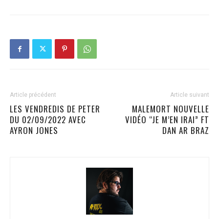
Article précédent
Article suivant
LES VENDREDIS DE PETER
MALEMORT NOUVELLE
DU 02/09/2022 AVEC
VIDÉO “JE M’EN IRAI” FT
AYRON JONES
DAN AR BRAZ