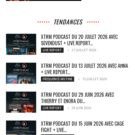
TENDANCES
XTRM PODCAST DU 20 JUILET 2026 AVEC
SEVENDUST + LIVE REPORT...
27 JUILLET 2026
LIVE REPORT
XTRM PODCAST DU 13 JUILET 2026 AVEC AĦNA
+ LIVE REPORT...
15 JUILLET 2026
FREQUENCE MUTINE
XTRM PODCAST DU 29 JUIN 2026 AVEC
THIERRY ET ENORA DU...
29 JUIN 2026
LIVE REPORT
XTRM PODCAST DU 15 JUIN 2026 AVEC CAGE
FIGHT + LIVE...