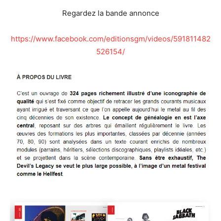
Regardez la bande annonce
https://www.facebook.com/editionsgm/videos/591811482
526154/