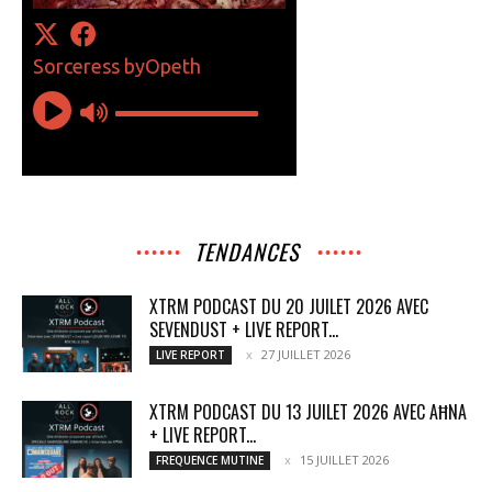
TENDANCES
XTRM PODCAST DU 20 JUILET 2026 AVEC
SEVENDUST + LIVE REPORT...
27 JUILLET 2026
LIVE REPORT
XTRM PODCAST DU 13 JUILET 2026 AVEC AĦNA
+ LIVE REPORT...
15 JUILLET 2026
FREQUENCE MUTINE