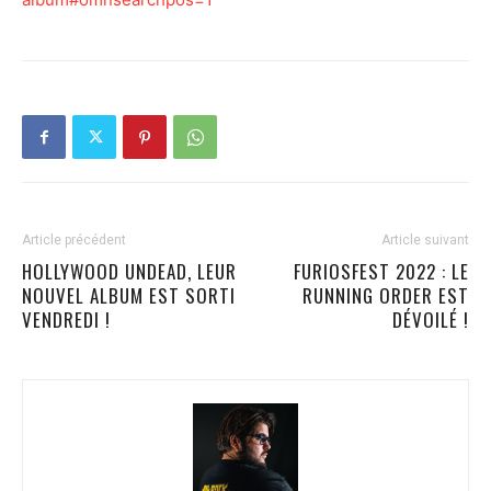
Article précédent
Article suivant
HOLLYWOOD UNDEAD, LEUR
FURIOSFEST 2022 : LE
NOUVEL ALBUM EST SORTI
RUNNING ORDER EST
VENDREDI !
DÉVOILÉ !