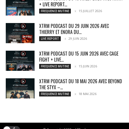
+ LIVE REPORT...
15 JUILLET 2026
FREQUENCE MUTINE
XTRM PODCAST DU 29 JUIN 2026 AVEC
THIERRY ET ENORA DU...
29 JUIN 2026
LIVE REPORT
XTRM PODCAST DU 15 JUIN 2026 AVEC CAGE
FIGHT + LIVE...
15 JUIN 2026
FREQUENCE MUTINE
XTRM PODCAST DU 18 MAI 2026 AVEC BEYOND
THE STYX –...
18 MAI 2026
FREQUENCE MUTINE