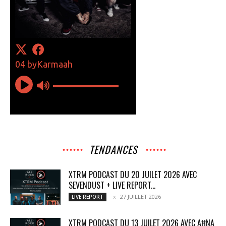
TENDANCES
XTRM PODCAST DU 20 JUILET 2026 AVEC
SEVENDUST + LIVE REPORT...
27 JUILLET 2026
LIVE REPORT
XTRM PODCAST DU 13 JUILET 2026 AVEC AĦNA