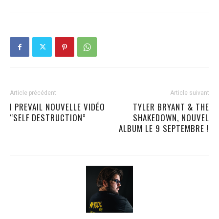
Article précédent
Article suivant
I PREVAIL NOUVELLE VIDÉO
TYLER BRYANT & THE
“SELF DESTRUCTION”
SHAKEDOWN, NOUVEL
ALBUM LE 9 SEPTEMBRE !