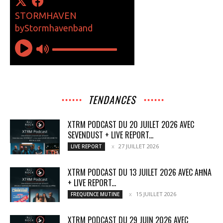
TENDANCES
XTRM PODCAST DU 20 JUILET 2026 AVEC
SEVENDUST + LIVE REPORT...
27 JUILLET 2026
LIVE REPORT
XTRM PODCAST DU 13 JUILET 2026 AVEC AĦNA
+ LIVE REPORT...
15 JUILLET 2026
FREQUENCE MUTINE
XTRM PODCAST DU 29 JUIN 2026 AVEC