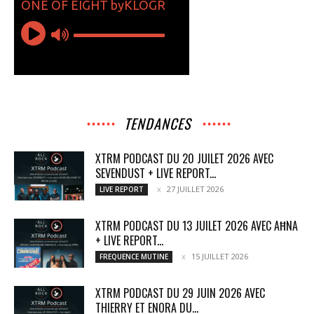
TENDANCES
XTRM PODCAST DU 20 JUILET 2026 AVEC
SEVENDUST + LIVE REPORT...
27 JUILLET 2026
LIVE REPORT
XTRM PODCAST DU 13 JUILET 2026 AVEC AĦNA
+ LIVE REPORT...
15 JUILLET 2026
FREQUENCE MUTINE
XTRM PODCAST DU 29 JUIN 2026 AVEC
THIERRY ET ENORA DU...