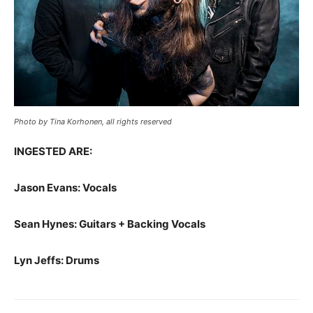
Photo by Tina Korhonen, all rights reserved
INGESTED ARE:
Jason Evans: Vocals
Sean Hynes: Guitars + Backing Vocals
Lyn Jeffs: Drums