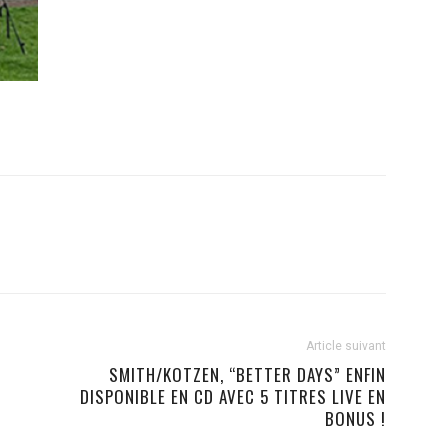
Article suivant
SMITH/KOTZEN, “BETTER DAYS” ENFIN
DISPONIBLE EN CD AVEC 5 TITRES LIVE EN
BONUS !