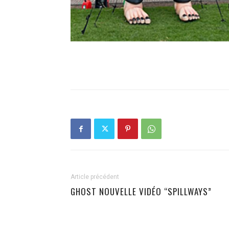
Article précédent
GHOST NOUVELLE VIDÉO “SPILLWAYS”