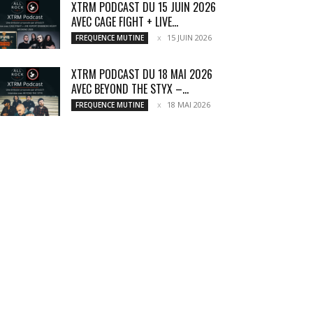
XTRM PODCAST DU 15 JUIN 2026
AVEC CAGE FIGHT + LIVE...
15 JUIN 2026
FREQUENCE MUTINE
XTRM PODCAST DU 18 MAI 2026
AVEC BEYOND THE STYX –...
18 MAI 2026
FREQUENCE MUTINE