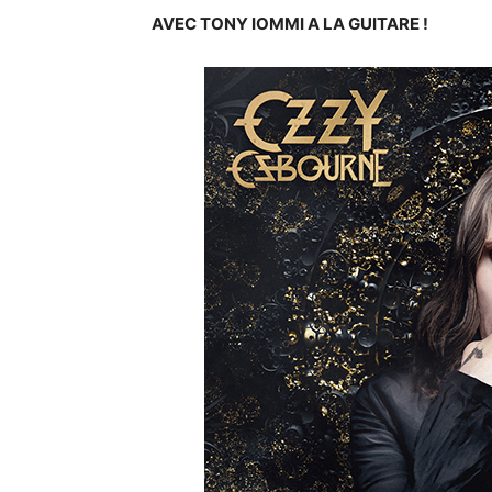
AVEC TONY IOMMI A LA GUITARE !