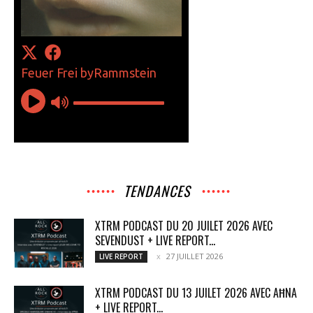
TENDANCES
XTRM PODCAST DU 20 JUILET 2026 AVEC
SEVENDUST + LIVE REPORT...
27 JUILLET 2026
LIVE REPORT
XTRM PODCAST DU 13 JUILET 2026 AVEC AĦNA
+ LIVE REPORT...