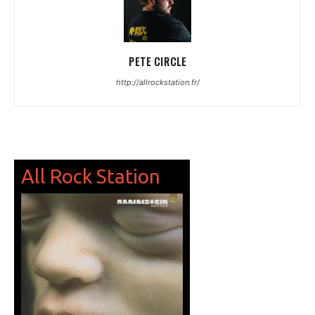
PETE CIRCLE
http://allrockstation.fr/