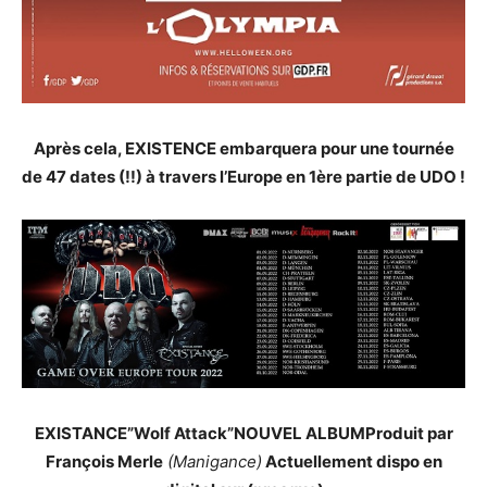
Après cela, EXISTENCE embarquera pour une tournée
de 47 dates (!!) à travers l’Europe en 1ère partie de UDO !
EXISTANCE”Wolf Attack”NOUVEL ALBUMProduit par
François Merle
(Manigance)
Actuellement dispo en