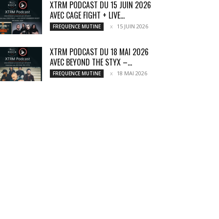
XTRM PODCAST DU 15 JUIN 2026
AVEC CAGE FIGHT + LIVE...
15 JUIN 2026
FREQUENCE MUTINE
XTRM PODCAST DU 18 MAI 2026
AVEC BEYOND THE STYX –...
18 MAI 2026
FREQUENCE MUTINE