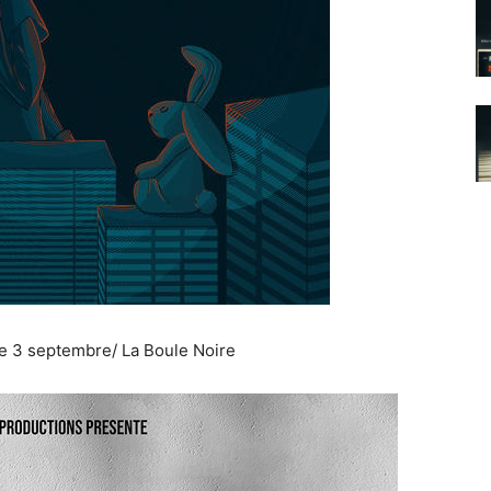
le 3 septembre/ La Boule Noire