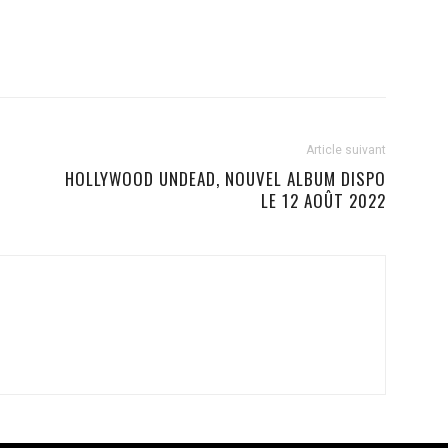
Article suivant
HOLLYWOOD UNDEAD, NOUVEL ALBUM DISPO
LE 12 AOÛT 2022