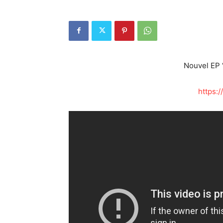
Nouvel EP 
https:/