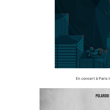
En concert à Paris 