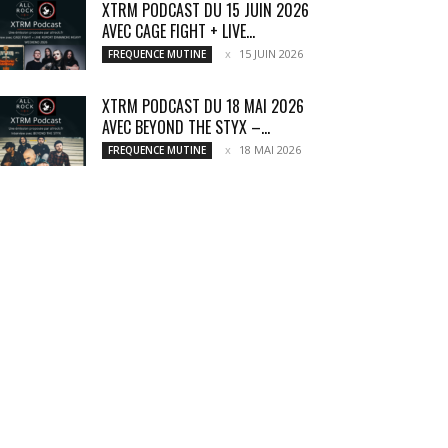
XTRM PODCAST DU 15 JUIN 2026
AVEC CAGE FIGHT + LIVE...
15 JUIN 2026
FREQUENCE MUTINE
XTRM PODCAST DU 18 MAI 2026
AVEC BEYOND THE STYX –...
18 MAI 2026
FREQUENCE MUTINE