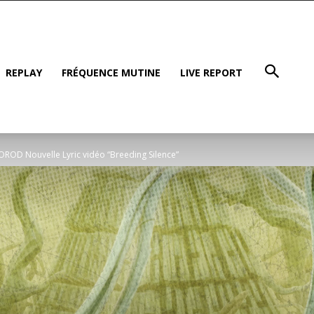
REPLAY
FRÉQUENCE MUTINE
LIVE REPORT
ROD Nouvelle Lyric vidéo “Breeding Silence”