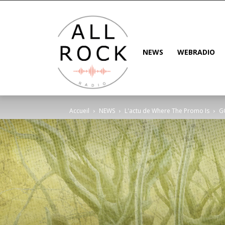
NEWS
WEBRADIO
Accueil
NEWS
L'actu de Where The Promo Is
GO