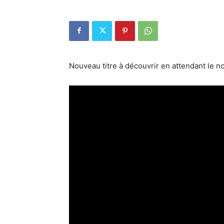
Nouveau titre à découvrir en attendant le 