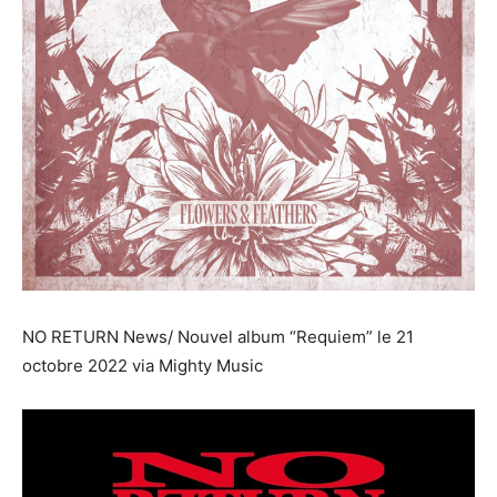
NO RETURN News/ Nouvel album “Requiem” le 21
octobre 2022 via Mighty Music