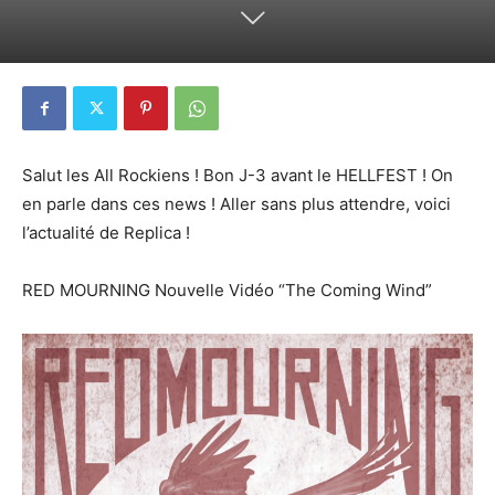
Salut les All Rockiens ! Bon J-3 avant le HELLFEST ! On
en parle dans ces news ! Aller sans plus attendre, voici
l’actualité de Replica !
RED MOURNING Nouvelle Vidéo “The Coming Wind”