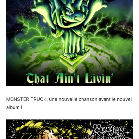
MONSTER TRUCK, une nouvelle chanson avant le nouvel
album !