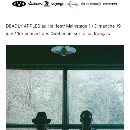
DEADLY APPLES au Hellfest/ Mainstage 1 / Dimanche 19
juin / 1er concert des Québécois sur le sol français