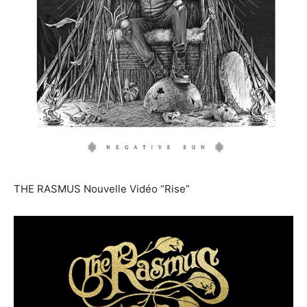
THE RASMUS Nouvelle Vidéo “Rise”