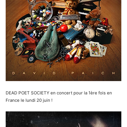
DEAD POET SOCIETY en concert pour la 1ère fois en
France le lundi 20 juin !