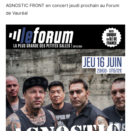
AGNOSTIC FRONT en concert jeudi prochain au Forum
de Vauréal