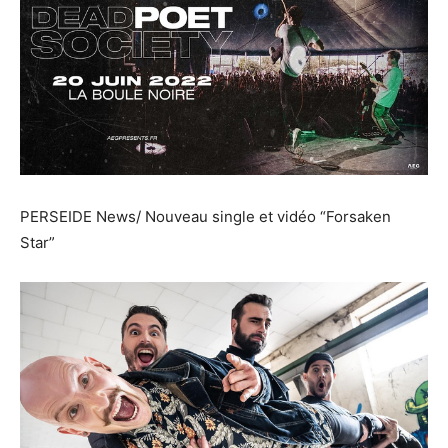
PERSEIDE News/ Nouveau single et vidéo “Forsaken
Star”