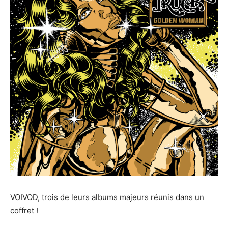
VOIVOD, trois de leurs albums majeurs réunis dans un
coffret !