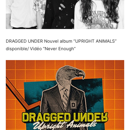
DRAGGED UNDER Nouvel album “UPRIGHT ANIMALS”
disponible/ Vidéo “Never Enough”