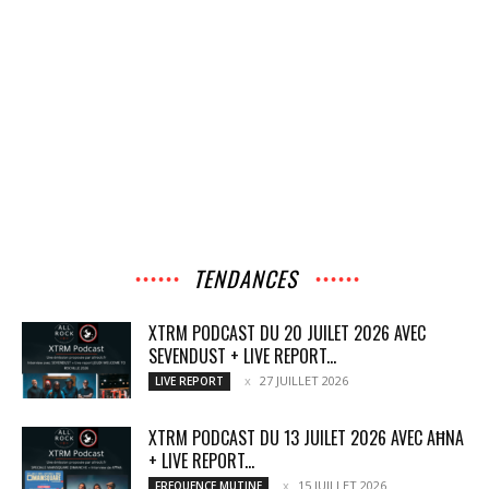
TENDANCES
XTRM PODCAST DU 20 JUILET 2026 AVEC
SEVENDUST + LIVE REPORT...
27 JUILLET 2026
LIVE REPORT
XTRM PODCAST DU 13 JUILET 2026 AVEC AĦNA
+ LIVE REPORT...
15 JUILLET 2026
FREQUENCE MUTINE