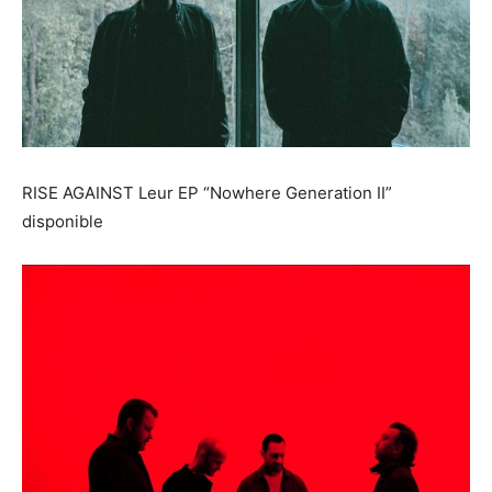
RISE AGAINST Leur EP “Nowhere Generation II”
disponible