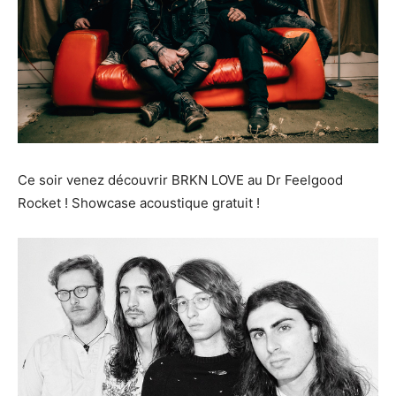
Ce soir venez découvrir BRKN LOVE au Dr Feelgood
Rocket ! Showcase acoustique gratuit !