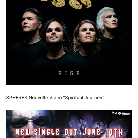
SPHERES Nouvelle Vidéo “Spiritual Journey”