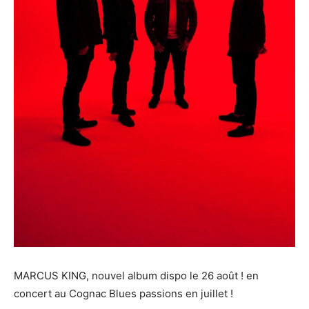
MARCUS KING, nouvel album dispo le 26 août ! en
concert au Cognac Blues passions en juillet !